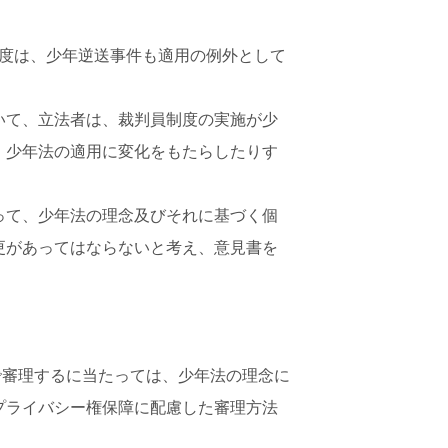
員制度は、少年逆送事件も適用の例外として
いて、立法者は、裁判員制度の実施が少
、少年法の適用に変化をもたらしたりす
って、少年法の理念及びそれに基づく個
更があってはならないと考え、意見書を
で審理するに当たっては、少年法の理念に
プライバシー権保障に配慮した審理方法